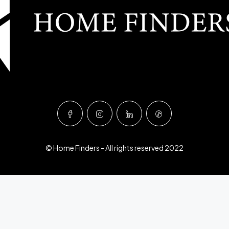
© Home Finders - All rights reserved 2022