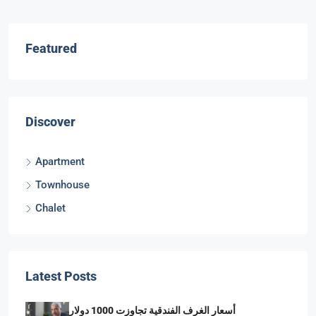
Featured
Discover
Apartment
Townhouse
Chalet
Latest Posts
أسعار الغرف الفندقية تجاوزت 1000 دولار