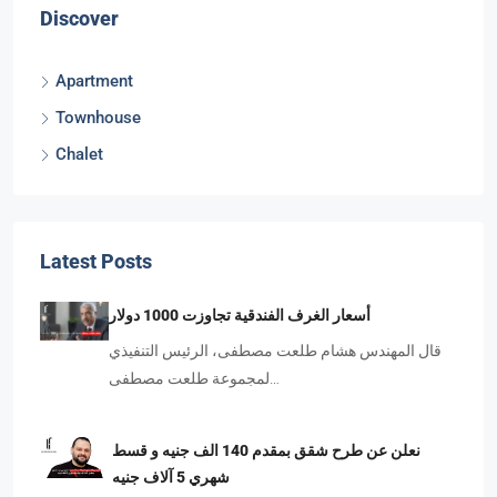
Discover
Apartment
Townhouse
Chalet
Latest Posts
أسعار الغرف الفندقية تجاوزت 1000 دولار
قال المهندس هشام طلعت مصطفى، الرئيس التنفيذي
لمجموعة طلعت مصطفى…
نعلن عن طرح شقق بمقدم 140 الف جنيه و قسط
شهري 5 آلاف جنيه