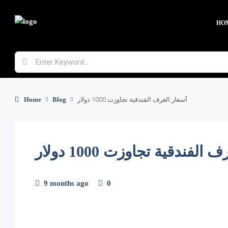
HO
أسعار الغرف الفندقية تجاوزت 1000 دولار
Blog
Home
الفندقية تجاوزت 1000 دولار
9 months ago
0