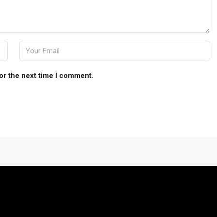
or the next time I comment.