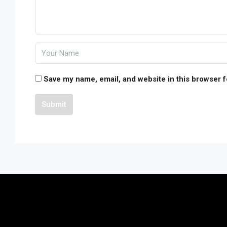
Save my name, email, and website in this browser f
Submit