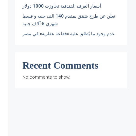
أسعار الغرف الفندقية تجاوزت 1000 دولار
نعلن عن طرح شقق بمقدم 140 الف جنيه و قسط
شهري 5 آلاف جنيه
عدم وجود ما يُطلق عليه «فقاعة عقارية» في مصر
Recent Comments
No comments to show.