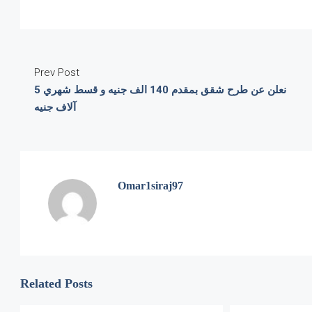
Prev Post
نعلن عن طرح شقق بمقدم 140 الف جنيه و قسط شهري 5
آلاف جنيه
Omar1siraj97
Related Posts