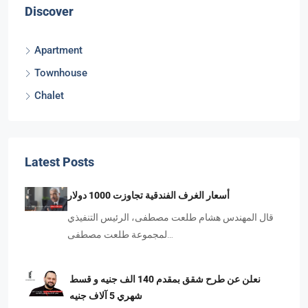
Discover
Apartment
Townhouse
Chalet
Latest Posts
أسعار الغرف الفندقية تجاوزت 1000 دولار
قال المهندس هشام طلعت مصطفى، الرئيس التنفيذي
لمجموعة طلعت مصطفى…
نعلن عن طرح شقق بمقدم 140 الف جنيه و قسط
شهري 5 آلاف جنيه