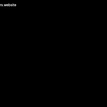
s.website