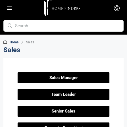
Home
Sales
Sales
Sales Manager
Team Leader
Senior Sales