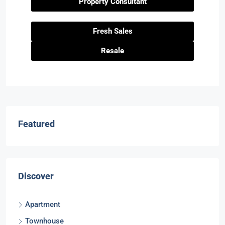
Property Consultant
Fresh Sales
Resale
Featured
Discover
Apartment
Townhouse